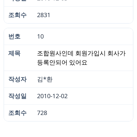
2831
10
조합원사인데 회원가입시 회사가
등록안되어 있어요
김*환
2010-12-02
728