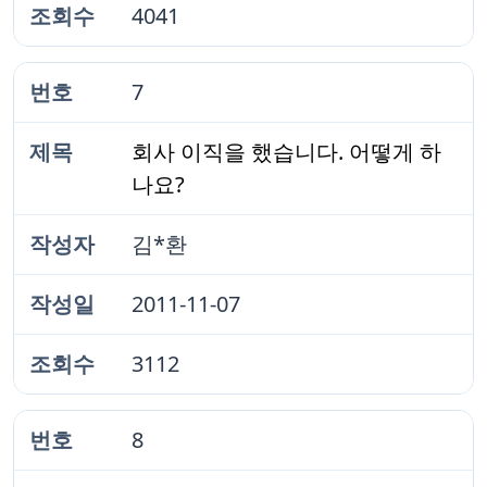
4041
7
회사 이직을 했습니다. 어떻게 하
나요?
김*환
2011-11-07
3112
8