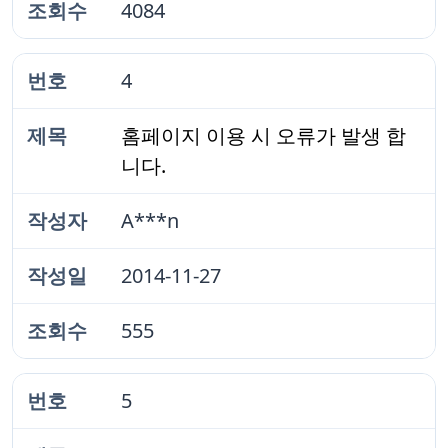
4084
4
홈페이지 이용 시 오류가 발생 합
니다.
A***n
2014-11-27
555
5