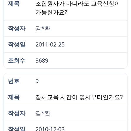
조합원사가 아니라도 교육신청이
가능한가요?
김*환
2011-02-25
3689
9
집체교육 시간이 몇시부터인가요?
김*환
2010-12-03