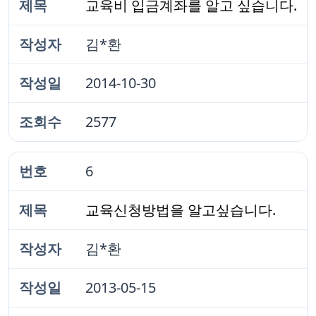
교육비 입금계좌를 알고 싶습니다.
김*환
2014-10-30
2577
6
교육신청방법을 알고싶습니다.
김*환
2013-05-15