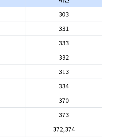
303
331
333
332
313
334
370
373
372,374