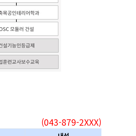
(043-879-2XXX)
내선