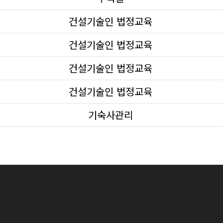
건설기술인 법정교육
건설기술인 법정교육
건설기술인 법정교육
건설기술인 법정교육
기숙사관리