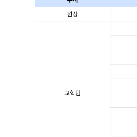
원장
교학팀