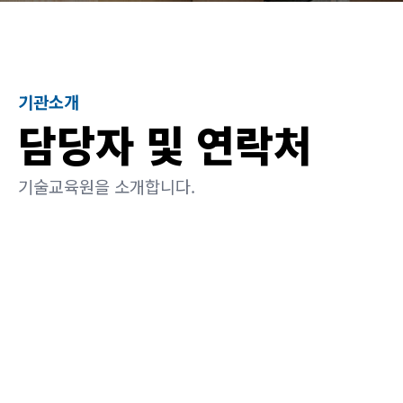
기관소개
담당자 및 연락처
기술교육원을 소개합니다.