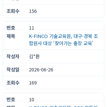
156
11
K-FINCO 기술교육원, 대구·경북 조
합원사 대상 ‘찾아가는 출장 교육’
김*환
2026-06-26
169
10