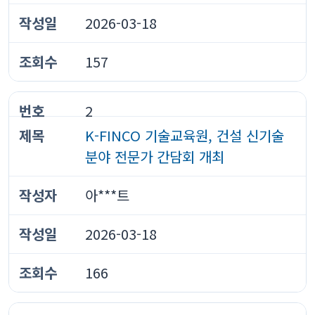
2026-03-18
157
2
K-FINCO 기술교육원, 건설 신기술
분야 전문가 간담회 개최
아***트
2026-03-18
166