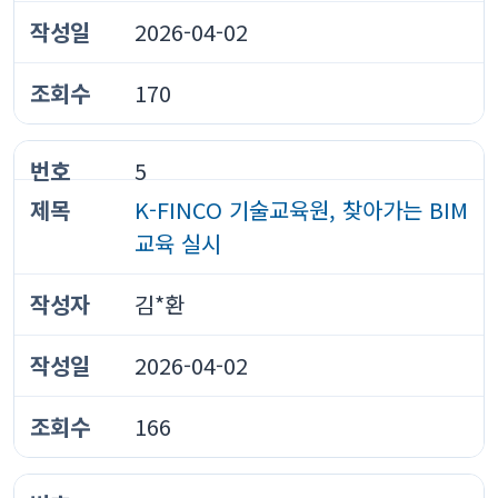
2026-04-02
170
5
K-FINCO 기술교육원, 찾아가는 BIM
교육 실시
김*환
2026-04-02
166