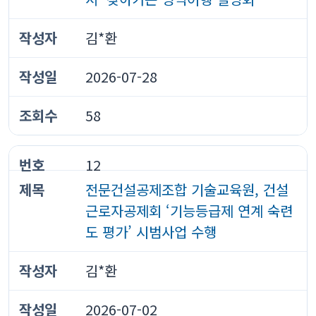
김*환
2026-07-28
58
12
전문건설공제조합 기술교육원, 건설
근로자공제회 ‘기능등급제 연계 숙련
도 평가’ 시범사업 수행
김*환
2026-07-02