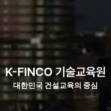
K-FINCO 기술교육원
대한민국 건설교육의 중심